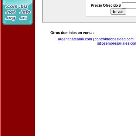
Precio Ofrecido $
Otros dominios en venta:
argentinateamo.com
|
controldeobesidad.com
sitiosempresariales.co