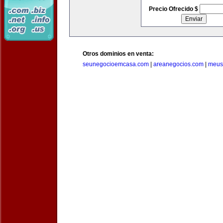
Precio Ofrecido $
Otros dominios en venta:
seunegocioemcasa.com
|
areanegocios.com
|
meus